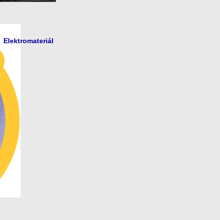
Elektromateriál