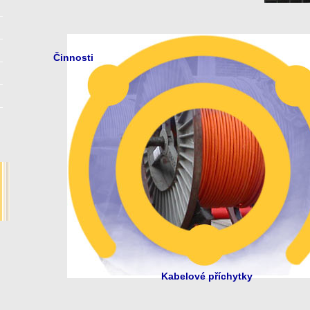
Činnosti
Kabelové příchytky